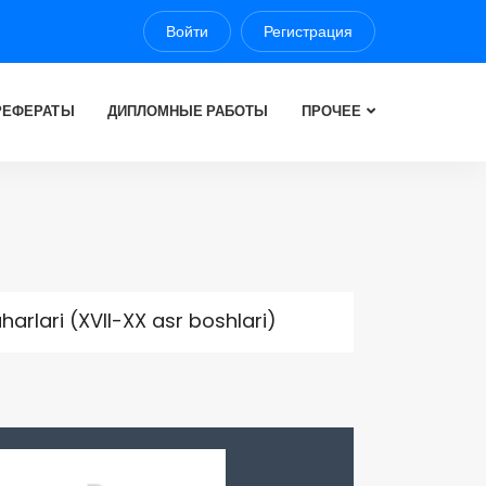
Войти
Регистрация
РЕФЕРАТЫ
ДИПЛОМНЫЕ РАБОТЫ
ПРОЧЕЕ
arlari (XVII-XX asr boshlari)