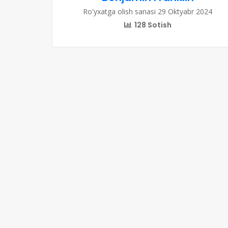
Ro'yxatga olish sanasi 29 Oktyabr 2024
128 Sotish