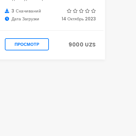
3 Скачиваний
Дата Загрузки
14 Октябрь 2023
9000 UZS
ПРОСМОТР