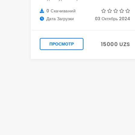
0 Скачиваний
Дата Загрузки
03 Октябрь 2024
15000 UZS
ПРОСМОТР