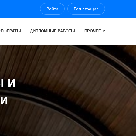
Войти
Регистрация
РЕФЕРАТЫ
ДИПЛОМНЫЕ РАБОТЫ
ПРОЧЕЕ
ы и
ги