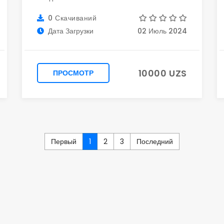
0 Скачиваний
Дата Загрузки
02 Июль 2024
10000 UZS
ПРОСМОТР
Первый
1
2
3
Последний