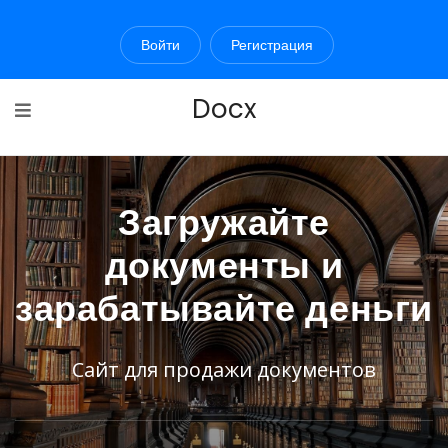
Войти
Регистрация
Docx
Загружайте
документы и
зарабатывайте деньги
Сайт для продажи документов