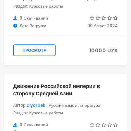
Раздел:
Курсовые работы
0 Скачиваний
Дата Загрузки
09 Август 2024
10000 UZS
ПРОСМОТР
Движение Российской империи в
сторону Средней Азии
Автор
Diyorbek
:
Русский язык и литература
Раздел:
Курсовые работы
0 Скачиваний