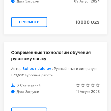
Дата Загрузки
09 Август 2024
10000 UZS
ПРОСМОТР
Современные технологии обучения
русскому языку
Автор
Bohodir Jalolov
:
Русский язык и литература
Раздел:
Курсовые работы
6 Скачиваний
Дата Загрузки
11 Август 2023