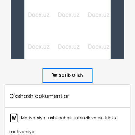
Sotib Olish
O'xshash dokumentlar
Motivatsiya tushunchasi. Intrinzik va ekstrinzik
motivatsiya