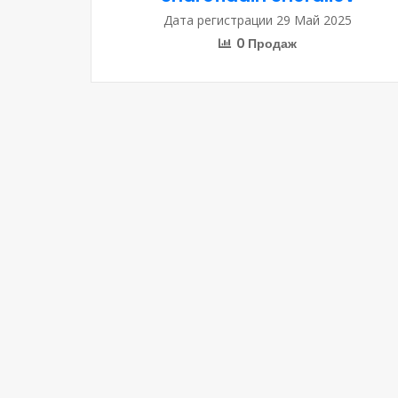
Дата регистрации 29 Май 2025
0 Продаж