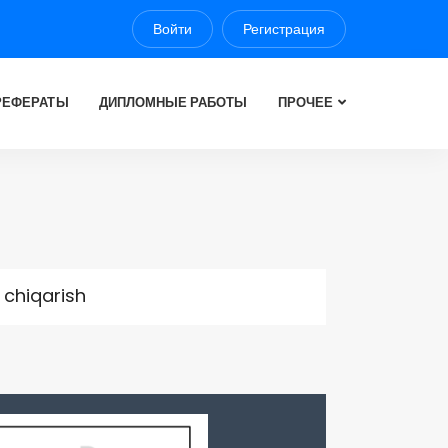
Войти
Регистрация
РЕФЕРАТЫ
ДИПЛОМНЫЕ РАБОТЫ
ПРОЧЕЕ
b chiqarish