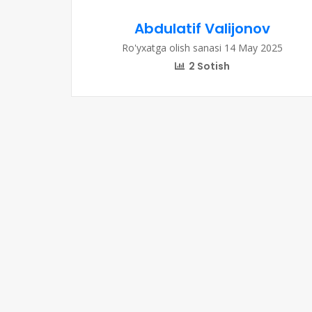
Abdulatif Valijonov
Ro'yxatga olish sanasi 14 May 2025
2 Sotish