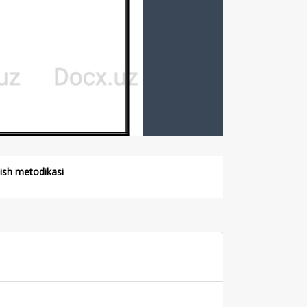
tish metodikasi