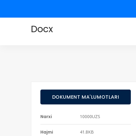
Docx
DOKUMENT MA'LUMOTLARI
Narxi
10000UZS
Hajmi
41.8KB