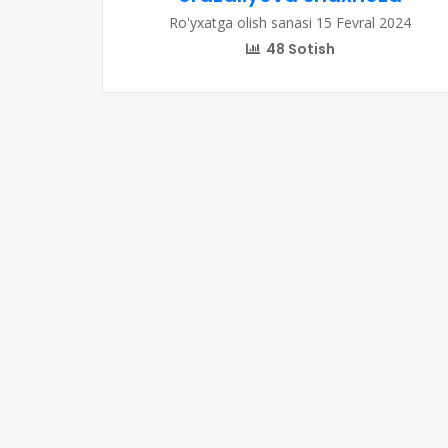
Ro'yxatga olish sanasi 15 Fevral 2024
48 Sotish