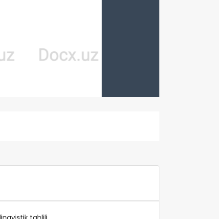
gvistik tahlili