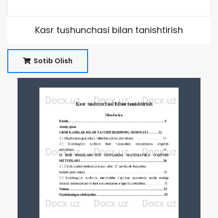
Kasr tushunchasi bilan tanishtirish
Sotib Olish