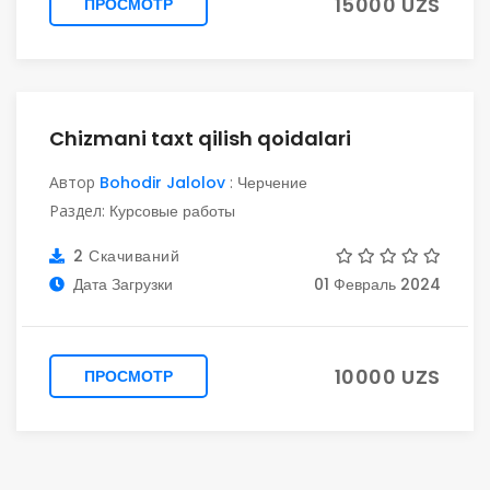
15000 UZS
ПРОСМОТР
Chizmani taxt qilish qoidalari
Автор
Bohodir Jalolov
:
Черчение
Раздел:
Курсовые работы
2 Скачиваний
Дата Загрузки
01 Февраль 2024
10000 UZS
ПРОСМОТР