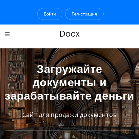
Войти
Регистрация
Docx
Загружайте
документы и
зарабатывайте деньги
Сайт для продажи документов