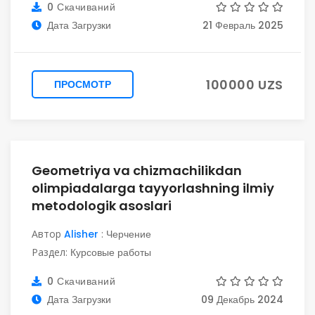
0 Скачиваний
Дата Загрузки
21 Февраль 2025
100000 UZS
ПРОСМОТР
Geometriya va chizmachilikdan
olimpiadalarga tayyorlashning ilmiy
metodologik asoslari
Автор
Alisher
:
Черчение
Раздел:
Курсовые работы
0 Скачиваний
Дата Загрузки
09 Декабрь 2024