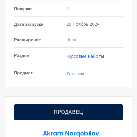
Покупки
2
Дата загрузки
26 Ноябрь 2024
Расширение
docx
Раздел
Курсовые Работы
Предмет
Текстиль
ПРОДАВЕЦ
Akram Norqobilov