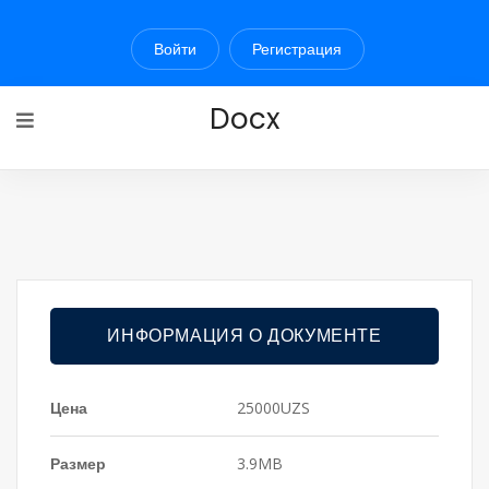
Войти
Регистрация
Docx
ИНФОРМАЦИЯ О ДОКУМЕНТЕ
Цена
25000UZS
Размер
3.9MB